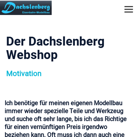
Der Dachslenberg
Webshop
Motivation
Ich benötige für meinen eigenen Modellbau
immer wieder spezielle Teile und Werkzeug
und suche oft sehr lange, bis ich das Richtige
für einen vernünftigen Preis irgendwo
beziehen kann. Oft muss ich dann auch eine