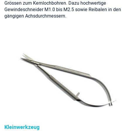
Grössen zum Kernlochbohren. Dazu h
ochwertige
Gewindeschneider M1.0 bis M2.5 sowie Reibalen in den
gängigen Achsdurchmessern.
Kleinwerkzeug