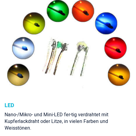
LED
Nano-/Mikro- und Mini-LED fer-tig verdrahtet mit
Kupferlackdraht oder Litze, in vielen Farben und
Weisstönen.