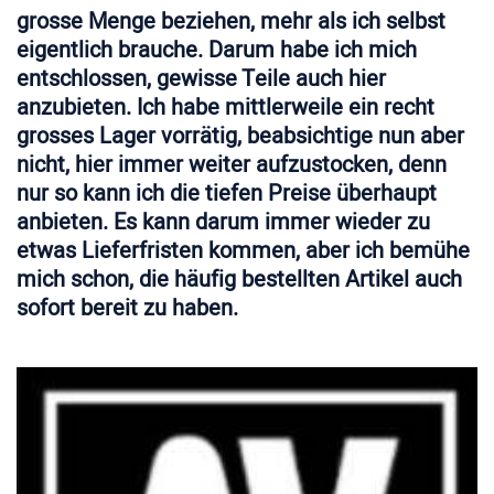
grosse Menge beziehen, mehr als ich selbst
eigentlich brauche. Darum habe ich mich
entschlossen, gewisse Teile auch hier
anzubieten. Ich habe mittlerweile ein recht
grosses Lager vorrätig, beabsichtige nun aber
nicht, hier immer weiter aufzustocken, denn
nur so kann ich die tiefen Preise überhaupt
anbieten. Es kann darum immer wieder zu
etwas Lieferfristen kommen, aber ich bemühe
mich schon, die häufig bestellten Artikel auch
sofort bereit zu haben.