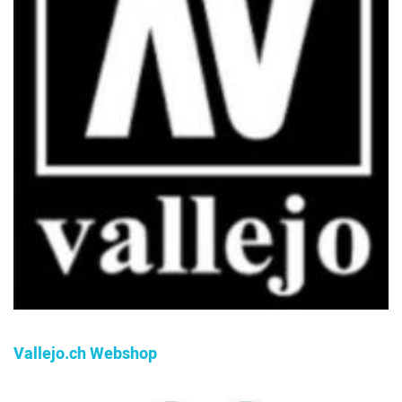
Vallejo.ch Webshop