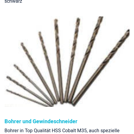
schwarz
Bohrer und Gewindeschneider
Bohrer in Top Qualität HSS Cobalt M35, auch spezielle