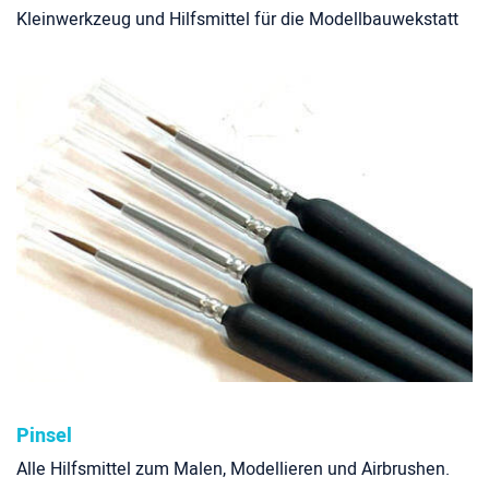
Kleinwerkzeug und Hilfsmittel für die Modellbauwekstatt
Pinsel
Alle Hilfsmittel zum Malen, Modellieren und Airbrushen.