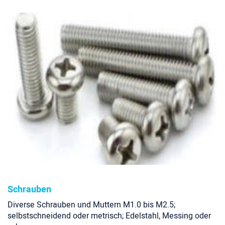
Schrauben
Diverse Schrauben und Muttern M1.0 bis M2.5;
selbstschneidend oder metrisch; Edelstahl, Messing oder